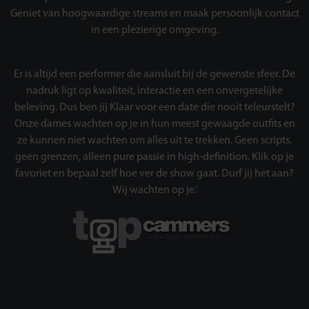
Geniet van hoogwaardige streams en maak persoonlijk contact
in een plezierige omgeving.
Er is altijd een performer die aansluit bij de gewenste sfeer. De
nadruk ligt op kwaliteit, interactie en een onvergetelijke
beleving. Dus ben jij Klaar voor een date die nooit teleurstelt?
Onze dames wachten op je in hun meest gewaagde outfits en
ze kunnen niet wachten om alles uit te trekken. Geen scripts,
geen grenzen, alleen pure passie in high-definition. Klik op je
favoriet en bepaal zelf hoe ver de show gaat. Durf jij het aan?
Wij wachten op je.’